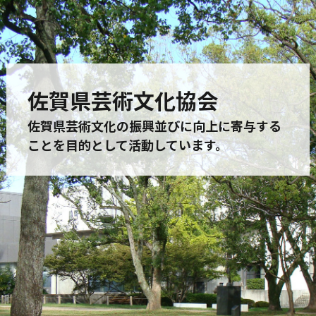
佐賀県芸術文化協会
佐賀県芸術文化の振興並びに向上に寄与する
ことを目的として活動しています。