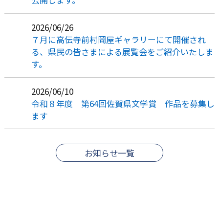
2026/06/26
７月に高伝寺前村岡屋ギャラリーにて開催され
る、県民の皆さまによる展覧会をご紹介いたしま
す。
2026/06/10
令和８年度 第64回佐賀県文学賞 作品を募集し
ます
お知らせ一覧