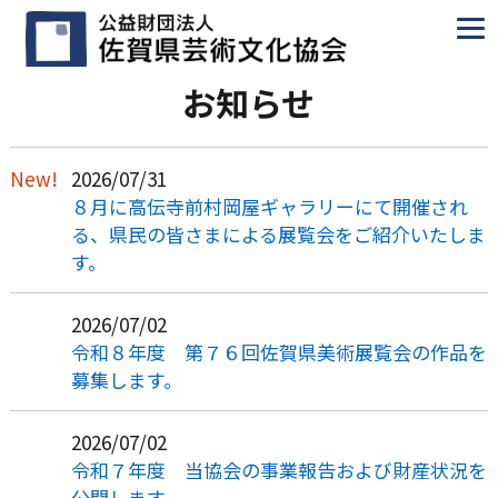
お知らせ
2026/07/31
８月に高伝寺前村岡屋ギャラリーにて開催され
る、県民の皆さまによる展覧会をご紹介いたしま
す。
2026/07/02
令和８年度 第７６回佐賀県美術展覧会の作品を
募集します。
2026/07/02
令和７年度 当協会の事業報告および財産状況を
公開します。