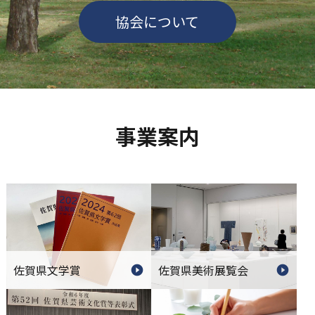
協会について
事業案内
佐賀県文学賞
佐賀県美術展覧会